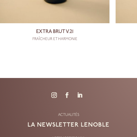
EXTRA BRUT V.21
FRAÎCHEUR ET HARMONIE
ACTUALITÉS
LA NEWSLETTER
LENOBLE