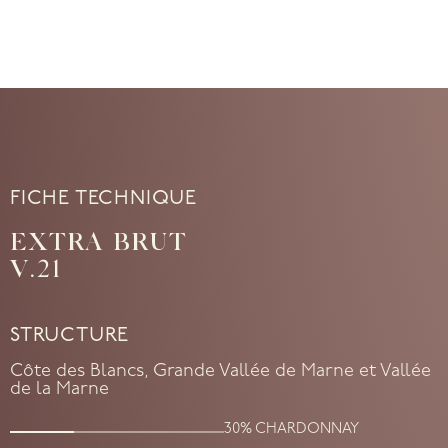
FICHE TECHNIQUE
EXTRA BRUT
V.21
STRUCTURE
Côte des Blancs, Grande Vallée de Marne et Vallée
de la Marne
30% CHARDONNAY