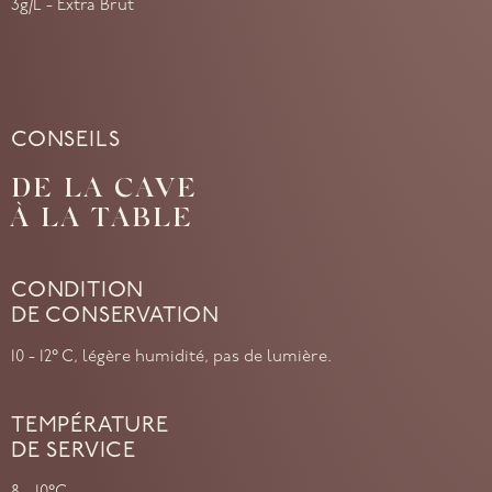
3g/L - Extra Brut
CONSEILS
DE LA CAVE
À LA TABLE
CONDITION
DE CONSERVATION
10 - 12° C, légère humidité, pas de lumière.
TEMPÉRATURE
DE SERVICE