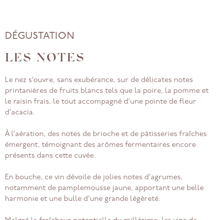
DÉGUSTATION
LES NOTES
Le nez s’ouvre, sans exubérance, sur de délicates notes
printanières de fruits blancs tels que la poire, la pomme et
le raisin frais, le tout accompagné d’une pointe de fleur
d’acacia.
À l’aération, des notes de brioche et de pâtisseries fraîches
émergent, témoignant des arômes fermentaires encore
présents dans cette cuvée.
En bouche, ce vin dévoile de jolies notes d’agrumes,
notamment de pamplemousse jaune, apportant une belle
harmonie et une bulle d’une grande légèreté.