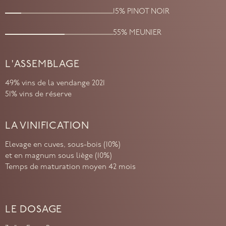
15% PINOT NOIR
55% MEUNIER
L'ASSEMBLAGE
49% vins de la vendange 2021
51% vins de réserve
LA VINIFICATION
Elevage en cuves, sous-bois (10%)
et en magnum sous liège (10%)
Temps de maturation moyen 42 mois
LE DOSAGE