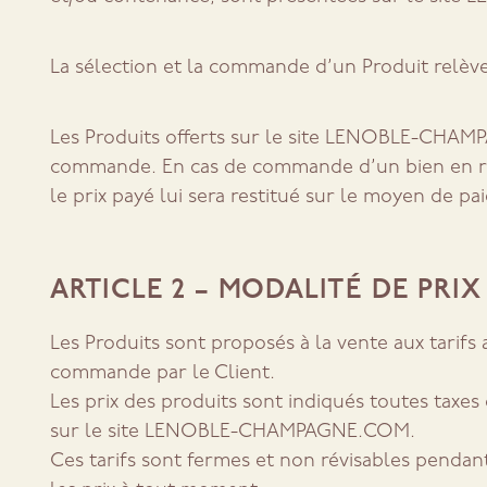
La sélection et la commande d’un Produit relèven
Les Produits offerts sur le site LENOBLE-CHAMPA
commande. En cas de commande d’un bien en rupt
le prix payé lui sera restitué sur le moyen de pai
ARTICLE 2 – MODALITÉ DE PRIX
Les Produits sont proposés à la vente aux tari
commande par le Client.
Les prix des produits sont indiqués toutes taxe
sur le site LENOBLE-CHAMPAGNE.COM.
Ces tarifs sont fermes et non révisables pendant 