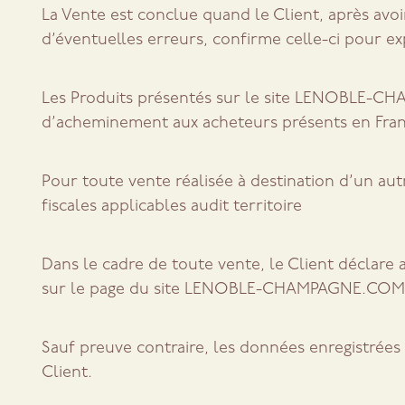
La Vente est conclue quand le Client, après avoir
d’éventuelles erreurs, confirme celle-ci pour ex
Les Produits présentés sur le site LENOBLE-CHA
d’acheminement aux acheteurs présents en Fran
Pour toute vente réalisée à destination d’un autr
fiscales applicables audit territoire
Dans le cadre de toute vente, le Client déclare 
sur le page du site LENOBLE-CHAMPAGNE.COM pré
Sauf preuve contraire, les données enregistrée
Client.