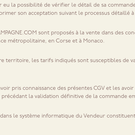
 eu la possibilité de vérifier le détail de sa commande 
primer son acceptation suivant le processus détaillé à 
MPAGNE.COM sont proposés à la vente dans des conditi
ce métropolitaine, en Corse et à Monaco.
e territoire, les tarifs indiqués sont susceptibles de 
avoir pris connaissance des présentes CGV et les avoir
cédant la validation définitive de la commande emp
s dans le système informatique du Vendeur constituent