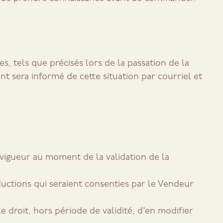
, tels que précisés lors de la passation de la
 sera informé de cette situation par courriel et
vigueur au moment de la validation de la
ductions qui seraient consenties par le Vendeur
e droit, hors période de validité, d’en modifier