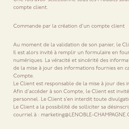
compte client.
Commande par la création d’un compte client
Au moment de la validation de son panier, le Cli
Il est alors invité à remplir un formulaire en fo
numériques. La véracité et sincérité des informa
de la mise à jour des informations fournies en c
Compte.
Le Client est responsable de la mise à jour des i
Afin d’accéder à son Compte, le Client est invit
personnel. Le Client s’en interdit toute divulgati
Le Client a la possibilité de solliciter sa désin
courriel à : marketing@LENOBLE-CHAMPAGNE.COM.