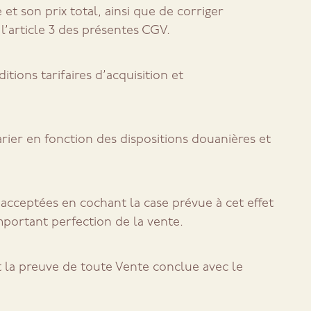
et son prix total, ainsi que de corriger
l’article 3 des présentes CGV.
ons tarifaires d’acquisition et
varier en fonction des dispositions douanières et
 acceptées en cochant la case prévue à cet effet
ortant perfection de la vente.
 la preuve de toute Vente conclue avec le