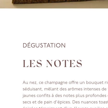
DÉGUSTATION
LES NOTES
Au nez, ce champagne offre un bouquet ri
séduisant, mêlant des arômes intenses de 
jaunes confits à des notes plus profondes 
secs et de pain d'épices. Des nuances toas